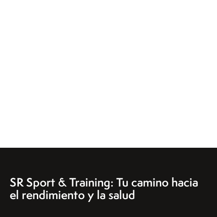
SR Sport & Training: Tu camino hacia
el rendimiento y la salud