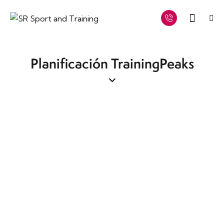
Planificación TrainingPeaks